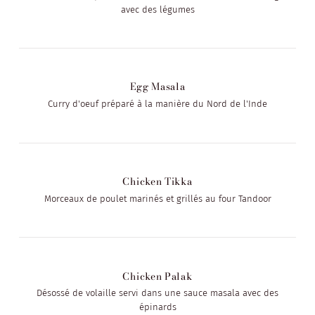
avec des légumes
Egg Masala
Curry d'oeuf préparé à la manière du Nord de l'Inde
Chicken Tikka
Morceaux de poulet marinés et grillés au four Tandoor
Chicken Palak
Désossé de volaille servi dans une sauce masala avec des
épinards