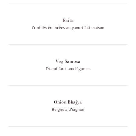
Raita
Crudités émincées au yaourt fait maison
Veg Samosa
Friand farci aux légumes
Onion Bhajya
Beignets d'oignon