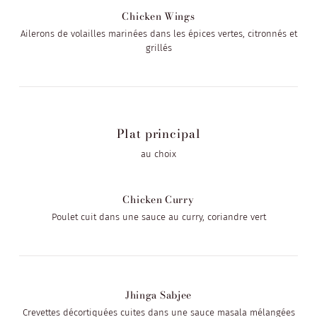
Chicken Wings
Ailerons de volailles marinées dans les épices vertes, citronnés et
grillés
Plat principal
au choix
Chicken Curry
Poulet cuit dans une sauce au curry, coriandre vert
Jhinga Sabjee
Crevettes décortiquées cuites dans une sauce masala mélangées