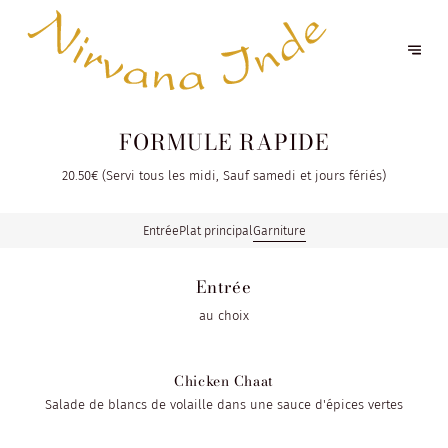
FORMULE RAPIDE
20.50€ (Servi tous les midi, Sauf samedi et jours fériés)
Entrée
Plat principal
Garniture
Entrée
au choix
Chicken Chaat
Salade de blancs de volaille dans une sauce d'épices vertes