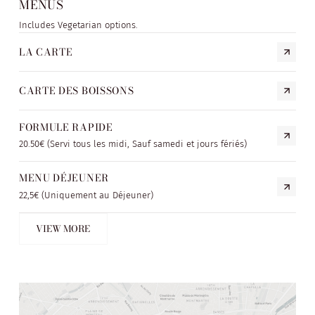
MENUS
Includes Vegetarian options.
LA CARTE
CARTE DES BOISSONS
FORMULE RAPIDE
20.50€ (Servi tous les midi, Sauf samedi et jours fériés)
MENU DÉJEUNER
22,5€ (Uniquement au Déjeuner)
VIEW MORE