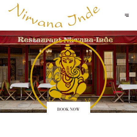
BOOK NOW