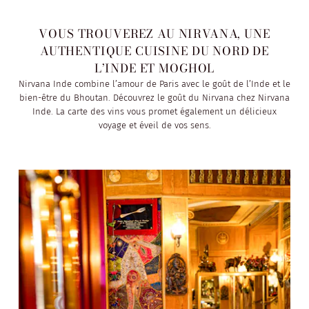
VOUS TROUVEREZ AU NIRVANA, UNE
AUTHENTIQUE CUISINE DU NORD DE
L’INDE ET MOGHOL
Nirvana Inde combine l’amour de Paris avec le goût de l’Inde et le
bien-être du Bhoutan. Découvrez le goût du Nirvana chez Nirvana
Inde. La carte des vins vous promet également un délicieux
voyage et éveil de vos sens.