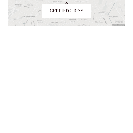
GET DIRECTIONS